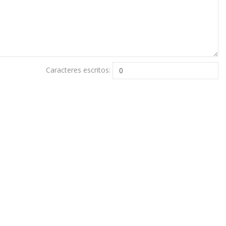
Caracteres escritos: