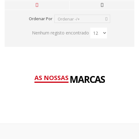
Ordenar Por
Ordenar -/+
Nenhum registo encontrado
MARCAS
AS NOSSAS