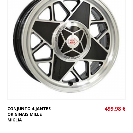
499,98 €
CONJUNTO 4 JANTES
ORIGINAIS MILLE
MIGLIA