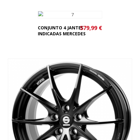
579,99 €
CONJUNTO 4 JANTES
INDICADAS MERCEDES