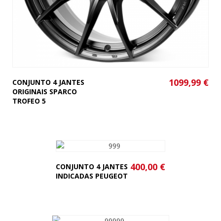
1099,99 €
CONJUNTO 4 JANTES
ORIGINAIS SPARCO
TROFEO 5
400,00 €
CONJUNTO 4 JANTES
INDICADAS PEUGEOT