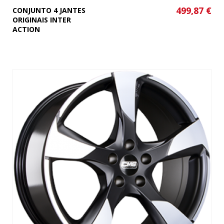
499,87 €
CONJUNTO 4 JANTES
ORIGINAIS INTER
ACTION