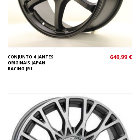
649,99 €
CONJUNTO 4 JANTES
ORIGINAIS JAPAN
RACING JR1