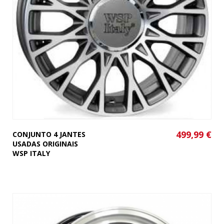
499,99 €
CONJUNTO 4 JANTES
USADAS ORIGINAIS
WSP ITALY