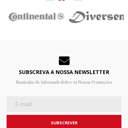
SUBSCREVA A NOSSA NEWSLETTER
Mantenha-Se Informado Sobre As Nossas Promoções