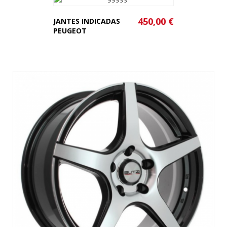
450,00 €
JANTES INDICADAS
PEUGEOT