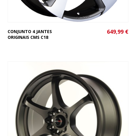
649,99 €
CONJUNTO 4 JANTES
ORIGINAIS CMS C18