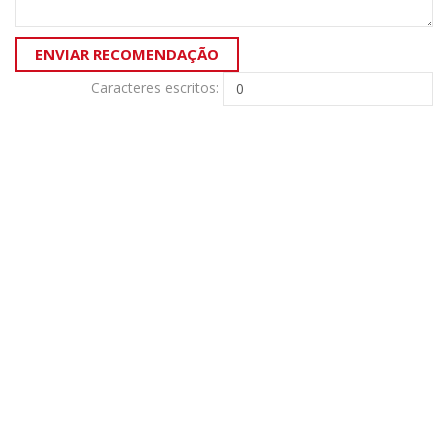
Caracteres escritos: