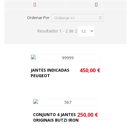
Ordenar Por
Ordenar +/-
Resultados 1 - 2 de 2
450,00 €
JANTES INDICADAS
PEUGEOT
250,00 €
CONJUNTO 4 JANTES
ORIGINAIS BUTZI IRON