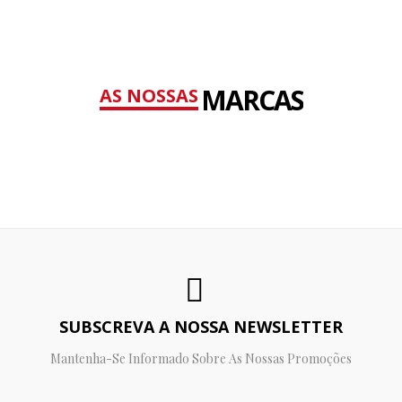
MARCAS
AS NOSSAS
SUBSCREVA A NOSSA NEWSLETTER
Mantenha-Se Informado Sobre As Nossas Promoções