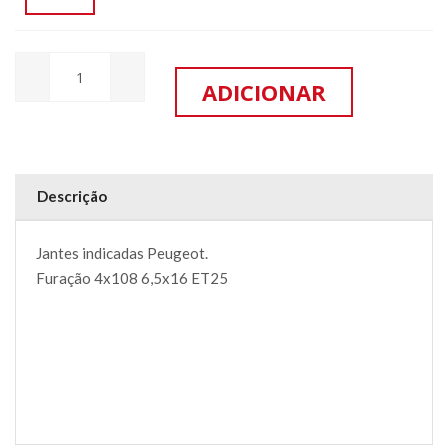
Descrição
Jantes indicadas Peugeot.
Furação 4x108 6,5x16 ET25