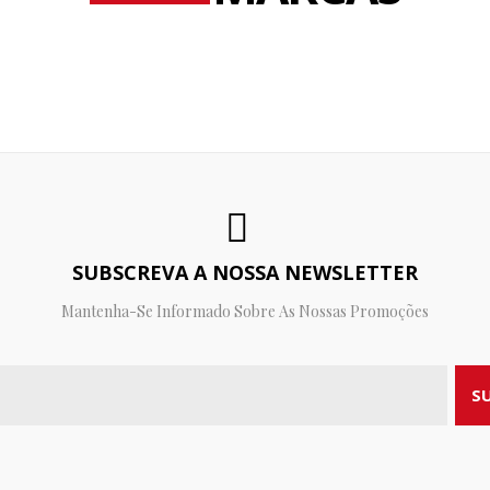
SUBSCREVA A NOSSA NEWSLETTER
Mantenha-Se Informado Sobre As Nossas Promoções