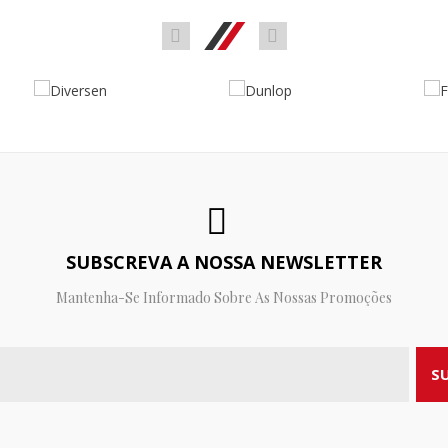
SUBSCREVA A NOSSA NEWSLETTER
Mantenha-Se Informado Sobre As Nossas Promoções