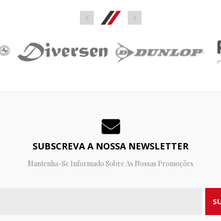
SUBSCREVA A NOSSA NEWSLETTER
Mantenha-Se Informado Sobre As Nossas Promoções