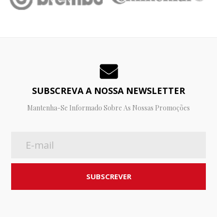
SUBSCREVA A NOSSA NEWSLETTER
Mantenha-Se Informado Sobre As Nossas Promoções