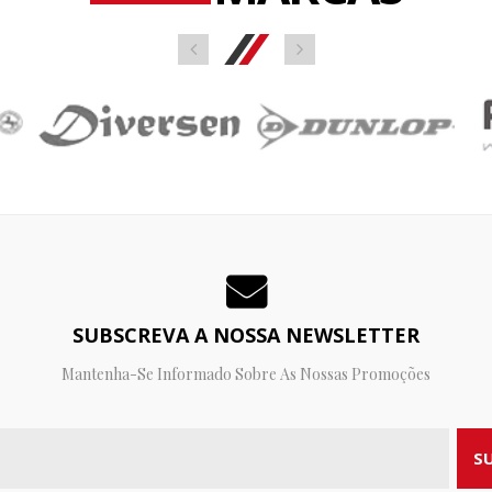
SUBSCREVA A NOSSA NEWSLETTER
Mantenha-Se Informado Sobre As Nossas Promoções