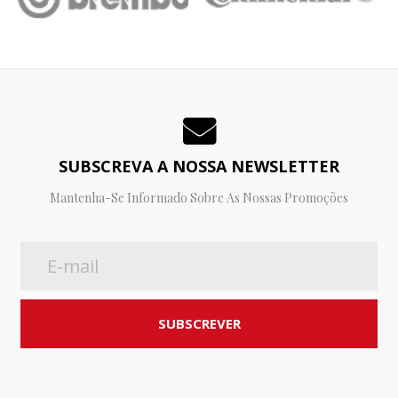
SUBSCREVA A NOSSA NEWSLETTER
Mantenha-Se Informado Sobre As Nossas Promoções