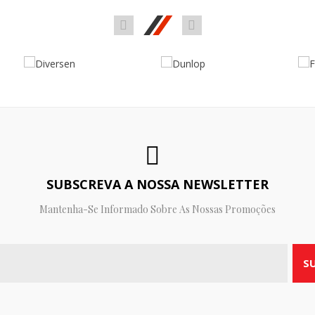
SUBSCREVA A NOSSA NEWSLETTER
Mantenha-Se Informado Sobre As Nossas Promoções