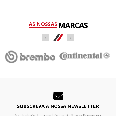
MARCAS
AS NOSSAS
SUBSCREVA A NOSSA NEWSLETTER
Mantenha-Se Informado Sobre As Nossas Promoções