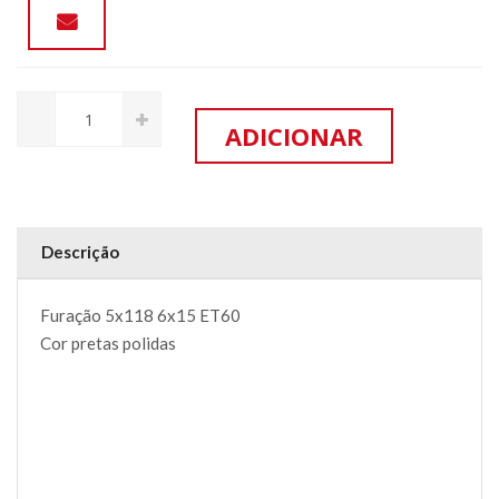
Descrição
Furação 5x118 6x15 ET60
Cor pretas polidas